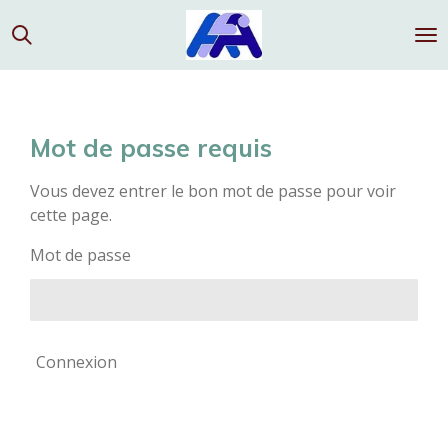
Passer
au
contenu
principal
Mot de passe requis
Vous devez entrer le bon mot de passe pour voir
cette page.
Mot de passe
Connexion