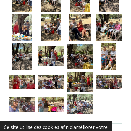
Ce site utilise des cookies afin d’améliorer votre